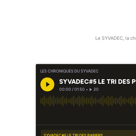
Le SYVADEC, la chr