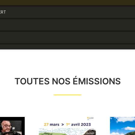
TOUTES NOS ÉMISSIONS