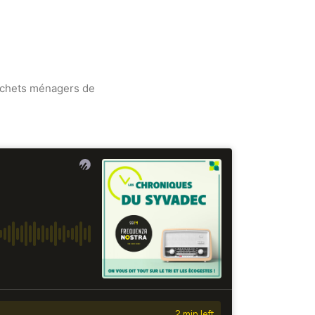
déchets ménagers de