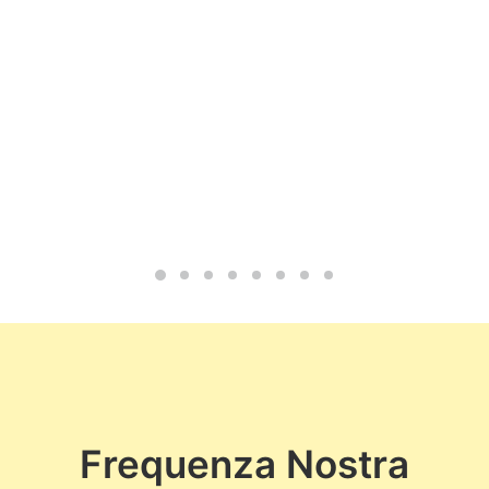
Frequenza Nostra