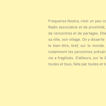
Frequenza Nostra, c’est un peu co
Radio associative et de proximité,
de rencontres et de partages. Elle
sa ville, son village. On y disserte
le bien-être, bref, sur le monde.
notamment les personnes précaires
vie a fragilisés. D’ailleurs, sur 
toutes et tous, faite par toutes et t