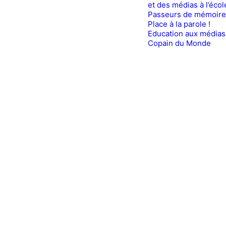
et des médias à l’écol
Passeurs de mémoire
Place à la parole !
Education aux médias
Copain du Monde