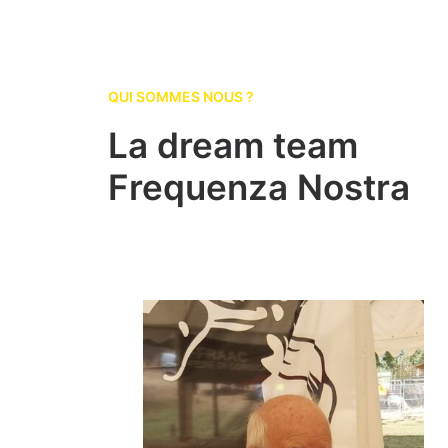
QUI SOMMES NOUS ?
La dream team
Frequenza Nostra