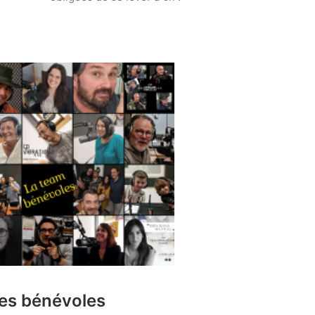
es bénévoles