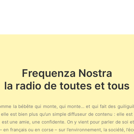
Frequenza Nostra
la radio de toutes et tous
mme la bébête qui monte, qui monte… et qui fait des guiliguili
 elle est bien plus qu’un simple diffuseur de contenu : elle es
 est une amie, une confidente. On y vient pour parler de soi et
 – en français ou en corse – sur l’environnement, la société, l’éco