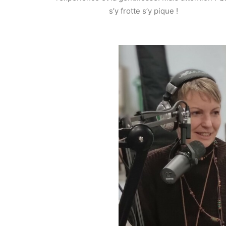
s’y frotte s’y pique !