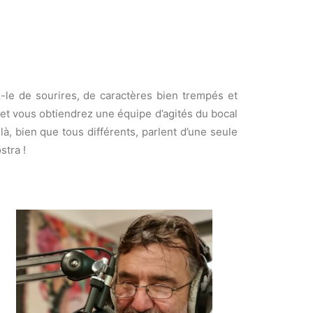
-le de sourires, de caractères bien trempés et
 et vous obtiendrez une équipe d’agités du bocal
-là, bien que tous différents, parlent d’une seule
stra !