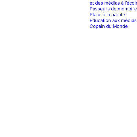
et des médias à l’écol
Passeurs de mémoire
Place à la parole !
Education aux médias
Copain du Monde