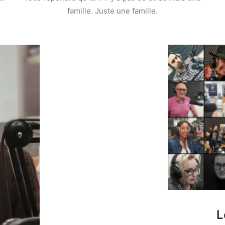
famille. Juste une famille.
L