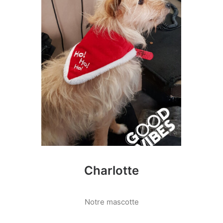
Charlotte
Notre mascotte