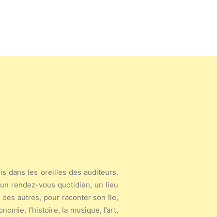
s dans les oreilles des auditeurs.
t un rendez-vous quotidien, un lieu
 des autres, pour raconter son île,
nomie, l’histoire, la musique, l’art,