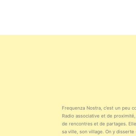
Frequenza Nostra, c’est un peu co
Radio associative et de proximité,
de rencontres et de partages. Elle
sa ville, son village. On y disserte