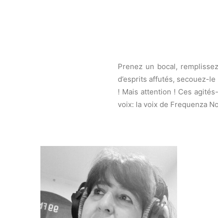
Prenez un bocal, remplissez
d’esprits affutés, secouez-le
! Mais attention ! Ces agités
voix: la voix de Frequenza No