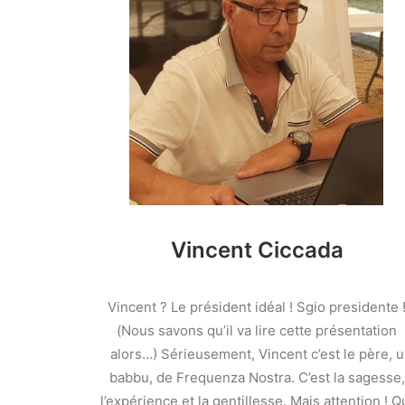
Vincent Ciccada
Vincent ? Le président idéal ! Sgio presidente 
(Nous savons qu’il va lire cette présentation
alors…) Sérieusement, Vincent c’est le père, u
babbu, de Frequenza Nostra. C’est la sagesse,
l’expérience et la gentillesse. Mais attention ! Q