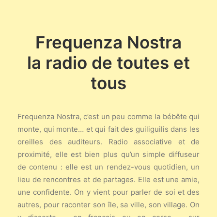
Frequenza Nostra
la radio de toutes et
tous
Frequenza Nostra, c’est un peu comme la bébête qui
monte, qui monte… et qui fait des guiliguilis dans les
oreilles des auditeurs. Radio associative et de
proximité, elle est bien plus qu’un simple diffuseur
de contenu : elle est un rendez-vous quotidien, un
lieu de rencontres et de partages. Elle est une amie,
une confidente. On y vient pour parler de soi et des
autres, pour raconter son île, sa ville, son village. On