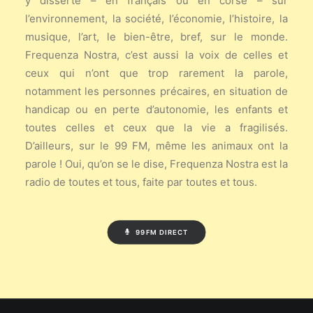
y disserte – en français ou en corse – sur
l’environnement, la société, l’économie, l’histoire, la
musique, l’art, le bien-être, bref, sur le monde.
Frequenza Nostra, c’est aussi la voix de celles et
ceux qui n’ont que trop rarement la parole,
notamment les personnes précaires, en situation de
handicap ou en perte d’autonomie, les enfants et
toutes celles et ceux que la vie a fragilisés.
D’ailleurs, sur le 99 FM, même les animaux ont la
parole ! Oui, qu’on se le dise, Frequenza Nostra est la
radio de toutes et tous, faite par toutes et tous.
99FM DIRECT