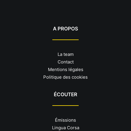
A PROPOS
La team
Contact
Mentions légales
Politique des cookies
ÉCOUTER
Émissions
Lingua Corsa