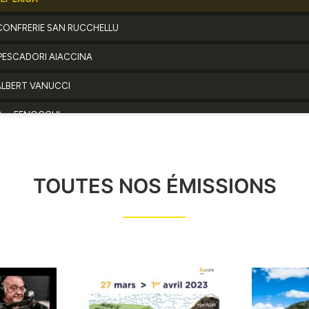
TOUTES NOS ÉMISSIONS