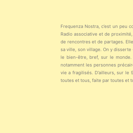
Frequenza Nostra, c’est un peu co
Radio associative et de proximité,
de rencontres et de partages. Elle
sa ville, son village. On y disserte
le bien-être, bref, sur le monde.
notamment les personnes précaires
vie a fragilisés. D’ailleurs, sur 
toutes et tous, faite par toutes et t