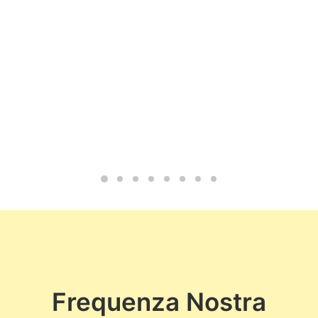
Frequenza Nostra