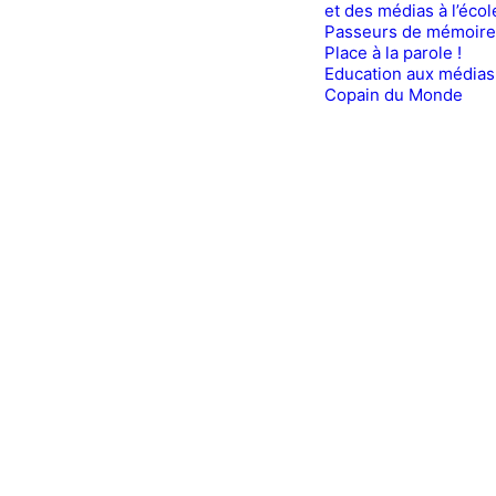
et des médias à l’écol
Passeurs de mémoire
Place à la parole !
Education aux médias
Copain du Monde