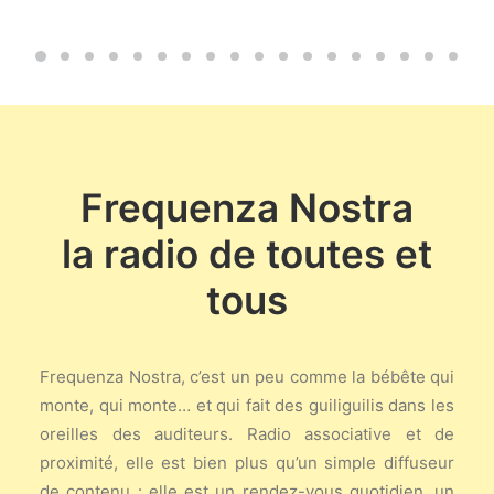
Frequenza Nostra
la radio de toutes et
tous
Frequenza Nostra, c’est un peu comme la bébête qui
monte, qui monte… et qui fait des guiliguilis dans les
oreilles des auditeurs. Radio associative et de
proximité, elle est bien plus qu’un simple diffuseur
de contenu : elle est un rendez-vous quotidien, un