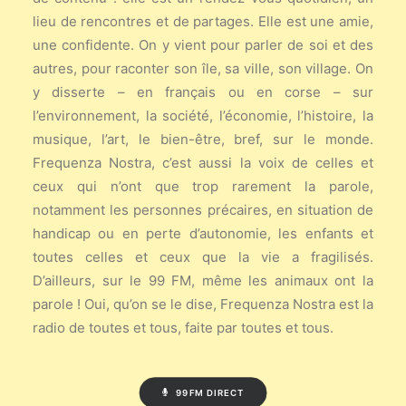
lieu de rencontres et de partages. Elle est une amie,
une confidente. On y vient pour parler de soi et des
autres, pour raconter son île, sa ville, son village. On
y disserte – en français ou en corse – sur
l’environnement, la société, l’économie, l’histoire, la
musique, l’art, le bien-être, bref, sur le monde.
Frequenza Nostra, c’est aussi la voix de celles et
ceux qui n’ont que trop rarement la parole,
notamment les personnes précaires, en situation de
handicap ou en perte d’autonomie, les enfants et
toutes celles et ceux que la vie a fragilisés.
D’ailleurs, sur le 99 FM, même les animaux ont la
parole ! Oui, qu’on se le dise, Frequenza Nostra est la
radio de toutes et tous, faite par toutes et tous.
99FM DIRECT