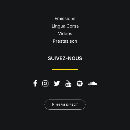
Émissions
Lingua Corsa
Vidéos
Prestas son
SUIVEZ-NOUS
99FM DIRECT