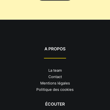
A PROPOS
La team
Contact
Mentions légales
Politique des cookies
ÉCOUTER