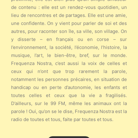
de contenu : elle est un rendez-vous quotidien, un
lieu de rencontres et de partages. Elle est une amie,
une confidente. On y vient pour parler de soi et des
autres, pour raconter son île, sa ville, son village. On
y disserte – en français ou en corse – sur
l’environnement, la société, l’économie, l’histoire, la
musique, l’art, le bien-être, bref, sur le monde.
Frequenza Nostra, c’est aussi la voix de celles et
ceux qui n’ont que trop rarement la parole,
notamment les personnes précaires, en situation de
handicap ou en perte d’autonomie, les enfants et
toutes celles et ceux que la vie a fragilisés.
D’ailleurs, sur le 99 FM, même les animaux ont la
parole ! Oui, qu’on se le dise, Frequenza Nostra est la
radio de toutes et tous, faite par toutes et tous.