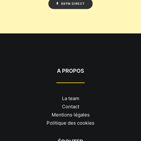
99FM DIRECT
A PROPOS
La team
Contact
Mentions légales
Politique des cookies