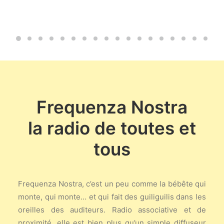
Frequenza Nostra
la radio de toutes et
tous
Frequenza Nostra, c’est un peu comme la bébête qui
monte, qui monte… et qui fait des guiliguilis dans les
oreilles des auditeurs. Radio associative et de
proximité, elle est bien plus qu’un simple diffuseur