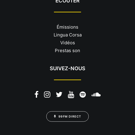
ÉCOUTER
Émissions
Lingua Corsa
Vidéos
Prestas son
SUIVEZ-NOUS
99FM DIRECT