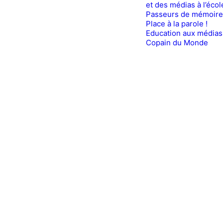
et des médias à l’écol
Passeurs de mémoire
Place à la parole !
Education aux médias
Copain du Monde