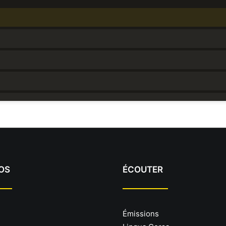
OS
ÉCOUTER
Émissions