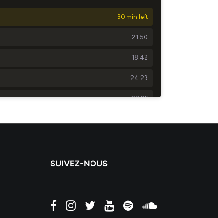
SUIVEZ-NOUS