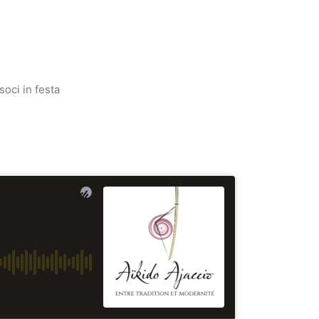
oci in festa