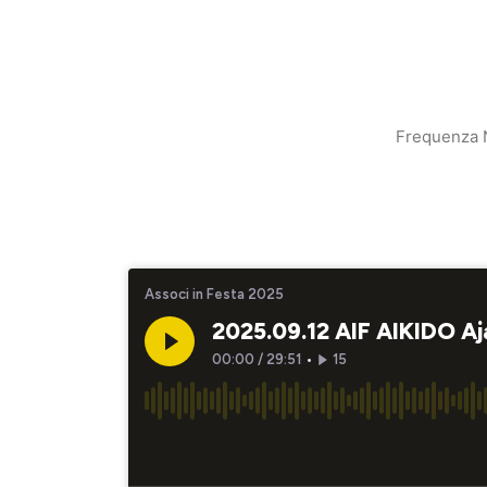
Frequenza N